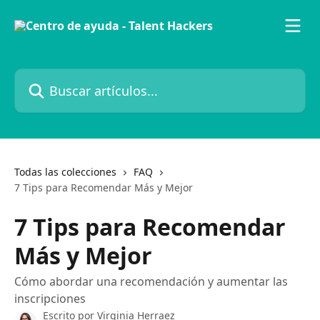
Ir al contenido principal
Buscar artículos...
Todas las colecciones
FAQ
7 Tips para Recomendar Más y Mejor
7 Tips para Recomendar
Más y Mejor
Cómo abordar una recomendación y aumentar las
inscripciones
Escrito por
Virginia Herraez