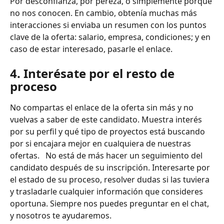
Por desconfianza, por pereza, o simplemente porque 
no nos conocen. En cambio, obtenía muchas más 
interacciones si enviaba un resumen con los puntos 
clave de la oferta: salario, empresa, condiciones; y en 
caso de estar interesado, pasarle el enlace.
4. Interésate por el resto de 
proceso
No compartas el enlace de la oferta sin más y no 
vuelvas a saber de este candidato. Muestra interés 
por su perfil y qué tipo de proyectos está buscando 
por si encajara mejor en cualquiera de nuestras 
ofertas.   No está de más hacer un seguimiento del 
candidato después de su inscripción. Interesarte por 
el estado de su proceso, resolver dudas si las tuviera 
y trasladarle cualquier información que consideres 
oportuna. Siempre nos puedes preguntar en el chat, 
y nosotros te ayudaremos.