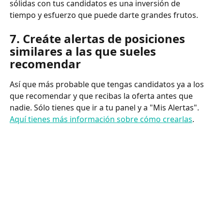
sólidas con tus candidatos es una inversión de 
tiempo y esfuerzo que puede darte grandes frutos.
7. Creáte alertas de posiciones 
similares a las que sueles 
recomendar
Así que más probable que tengas candidatos ya a los 
que recomendar y que recibas la oferta antes que 
nadie. Sólo tienes que ir a tu panel y a "Mis Alertas". 
Aquí tienes más información sobre cómo crearlas
.