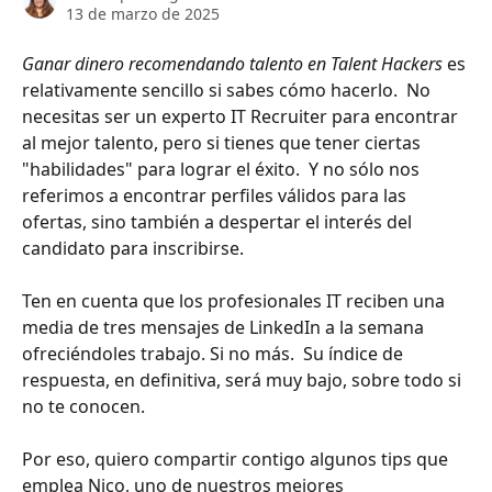
13 de marzo de 2025
Ganar dinero recomendando talento en Talent Hackers 
es 
relativamente sencillo si sabes cómo hacerlo.  No 
necesitas ser un experto IT Recruiter para encontrar 
al mejor talento, pero si tienes que tener ciertas 
"habilidades" para lograr el éxito.  Y no sólo nos 
referimos a encontrar perfiles válidos para las 
ofertas, sino también a despertar el interés del 
candidato para inscribirse. 
​ 
Ten en cuenta que los profesionales IT reciben una 
media de tres mensajes de LinkedIn a la semana 
ofreciéndoles trabajo. Si no más.  Su índice de 
respuesta, en definitiva, será muy bajo, sobre todo si 
no te conocen.  
Por eso, quiero compartir contigo algunos tips que 
emplea Nico, uno de nuestros mejores 