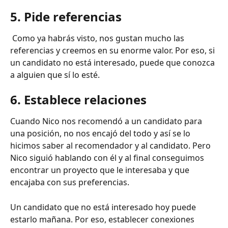
5. Pide referencias
 Como ya habrás visto, nos gustan mucho las 
referencias y creemos en su enorme valor. Por eso, si 
un candidato no está interesado, puede que conozca 
a alguien que sí lo esté. 
6. Establece relaciones
Cuando Nico nos recomendó a un candidato para 
una posición, no nos encajó del todo y así se lo 
hicimos saber al recomendador y al candidato. Pero 
Nico siguió hablando con él y al final conseguimos 
encontrar un proyecto que le interesaba y que 
encajaba con sus preferencias. 
Un candidato que no está interesado hoy puede 
estarlo mañana. Por eso, establecer conexiones 