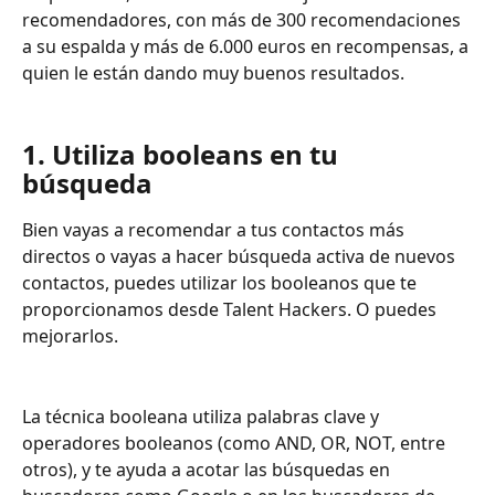
recomendadores, con más de 300 recomendaciones 
a su espalda y más de 6.000 euros en recompensas, a 
quien le están dando muy buenos resultados.
1. Utiliza booleans en tu 
búsqueda
Bien vayas a recomendar a tus contactos más 
directos o vayas a hacer búsqueda activa de nuevos 
contactos, puedes utilizar los booleanos que te 
proporcionamos desde Talent Hackers. O puedes 
mejorarlos.
La técnica booleana utiliza palabras clave y 
operadores booleanos (como AND, OR, NOT, entre 
otros), y te ayuda a acotar las búsquedas en 