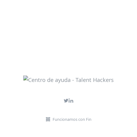
Funcionamos con Fin