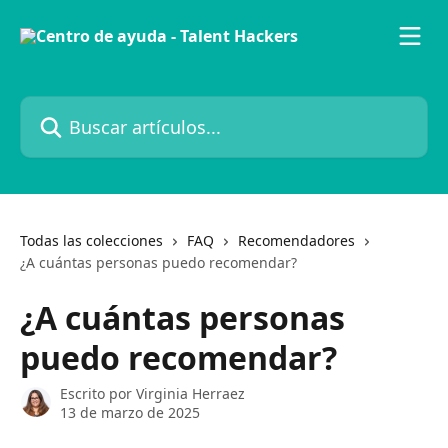
Ir al contenido principal
Buscar artículos...
Todas las colecciones
FAQ
Recomendadores
¿A cuántas personas puedo recomendar?
¿A cuántas personas
puedo recomendar?
Escrito por
Virginia Herraez
13 de marzo de 2025